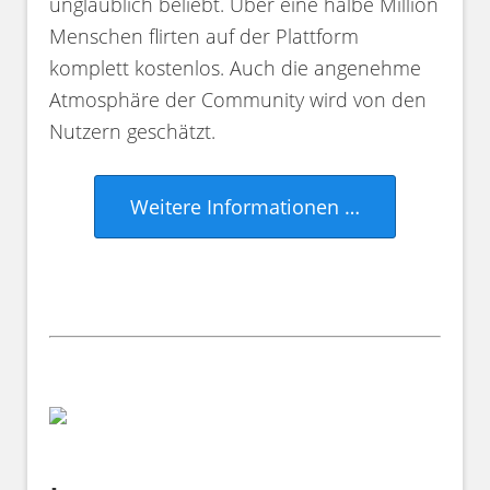
unglaublich beliebt. Über eine halbe Million
Menschen flirten auf der Plattform
komplett kostenlos. Auch die angenehme
Atmosphäre der Community wird von den
Nutzern geschätzt.
Weitere Informationen …