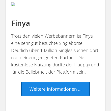
Finya
Trotz den vielen Werbebannern ist Finya
eine sehr gut besuchte Singlebörse.
Deutlich über 1 Million Singles suchen dort
nach einem geeigneten Partner. Die
kostenlose Nutzung dürfte der Hauptgrund
für die Beliebtheit der Plattform sein.
Weitere Informationen …