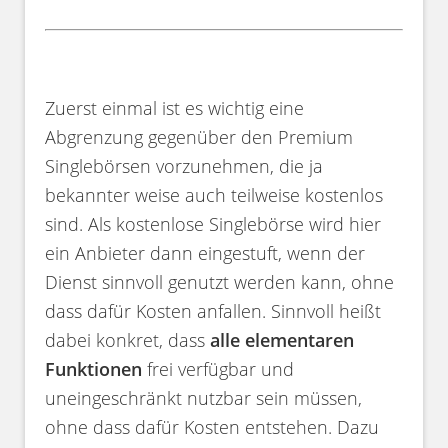
Zuerst einmal ist es wichtig eine
Abgrenzung gegenüber den Premium
Singlebörsen vorzunehmen, die ja
bekannter weise auch teilweise kostenlos
sind. Als kostenlose Singlebörse wird hier
ein Anbieter dann eingestuft, wenn der
Dienst sinnvoll genutzt werden kann, ohne
dass dafür Kosten anfallen. Sinnvoll heißt
dabei konkret, dass
alle elementaren
Funktionen
frei verfügbar und
uneingeschränkt nutzbar sein müssen,
ohne dass dafür Kosten entstehen. Dazu