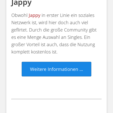
Jappy
Obwohl
Jappy
in erster Linie ein soziales
Netzwerk ist, wird hier doch auch viel
geflirtet. Durch die große Community gibt
es eine Menge Auswahl an Singles. Ein
großer Vorteil ist auch, dass die Nutzung
komplett kostenlos ist.
Weitere Informationen …