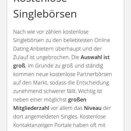
Singlebörsen
Nach wie vor zählen kostenlose
Singlebörsen zu den beliebtesten Online
Dating Anbietern überhaupt und der
Zulauf ist ungebrochen. Die
Auswahl ist
groß
, im Grunde zu groß und ständig
kommen neue kostenlose Partnerbörsen
auf den Markt, sodass die Entscheidung
zunehmend schwerer fällt. Wichtig ist
neben einer möglichst
großen
Mitgliederzahl
vor allem das
Niveau
der
dort angemeldeten Singles. Kostenlose
Kontaktanzeigen Portale haben oft mit