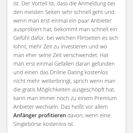
ist. Der Vorteil ist, dass die Anmeldung bei
den meisten Seiten sehr schnell geht und
wenn man erst einmal ein paar Anbieter
ausprobiert hat, bekommt man schnell ein
Gefühl dafür, bei welchen Flirtseiten es sich
lohnt, mehr Zeit zu investieren und wo
man eher seine Zeit verschwendet. Hat
man erst einmal Gefallen daran gefunden
und einen das Online Dating kostenlos
nicht mehr weiterbringt, sprich wenn man
die gratis Möglichkeiten ausgeschöpft hat,
kann man immer noch zu einem Premium
Anbieter wechseln. Das heißt vor allem
Anfänger profitieren
davon, wenn eine
Singlebörse kostenlos ist.