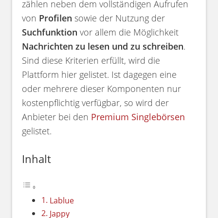
zählen neben dem vollständigen Aufrufen
von
Profilen
sowie der Nutzung der
Suchfunktion
vor allem die Möglichkeit
Nachrichten zu lesen und zu schreiben
.
Sind diese Kriterien erfüllt, wird die
Plattform hier gelistet. Ist dagegen eine
oder mehrere dieser Komponenten nur
kostenpflichtig verfügbar, so wird der
Anbieter bei den
Premium Singlebörsen
gelistet.
Inhalt
Lablue
Jappy