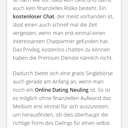
auch kein finanzielles Risiko besteht. Ein
kostenloser Chat
, der meist vorhanden ist,
lässt einen auch schnell mal die Zeit
vergessen, wenn man erst einmal einen
interessanten Chatpartner gefunden hat.
Das Privileg, kostenlos chatten zu können
haben die Premium Dienste nämlich nicht.
Dadurch bietet sich eine gratis Singlebörse
auch gerade am Anfang an, wenn man
noch ein
Online Dating Neuling
ist. So ist
es möglich ohne finanziellen Aufwand das
Medium erst einmal für sich auszutesten,
um herausfinden, ob dies überhaupt die
richtige Form des Datings für einen selbst