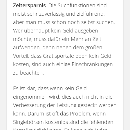
Zeitersparnis
. Die Suchfunktionen sind
meist sehr zuverlässig und zielführend,
aber man muss schon noch selbst suchen.
Wer überhaupt kein Geld ausgeben
möchte, muss dafür ein Mehr an Zeit
aufwenden, denn neben dem großen
Vorteil, dass Gratisportale eben kein Geld
kosten, sind auch einige Einschränkungen
zu beachten.
Es ist klar, dass wenn kein Geld
eingenommen wird, dies auch nicht in die
Verbesserung der Leistung gesteckt werden
kann. Darum ist oft das Problem, wenn
Singlebörsen kostenlos sind die fehlenden