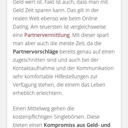
Geld wert ist. Fakt ist auch, dass man mit
Geld Zeit sparen kann. Das gilt in der
realen Welt ebenso wie beim Online
Dating. Am teuersten ist vergleichsweise
eine
Partnervermittlung
. Mit dieser spart
man aber auch die meiste Zeit, da die
Partnervorschläge
bereits genau auf einen
zugeschnitten sind und auch bei der
Kontaktaufnahme und der Kommunikation
sehr komfortable Hilfestellungen zur
Verfügung stehen, die einem das Leben
erheblich erleichtern.
Einen Mittelweg gehen die
kostenpflichtigen Singlebörsen. Diese
bieten einen
Kompromiss aus Geld- und