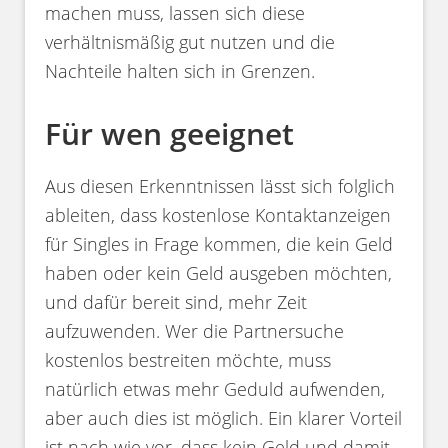
machen muss, lassen sich diese
verhältnismäßig gut nutzen und die
Nachteile halten sich in Grenzen.
Für wen geeignet
Aus diesen Erkenntnissen lässt sich folglich
ableiten, dass kostenlose Kontaktanzeigen
für Singles in Frage kommen, die kein Geld
haben oder kein Geld ausgeben möchten,
und dafür bereit sind, mehr Zeit
aufzuwenden. Wer die Partnersuche
kostenlos bestreiten möchte, muss
natürlich etwas mehr Geduld aufwenden,
aber auch dies ist möglich. Ein klarer Vorteil
ist nach wie vor, dass kein Geld und damit