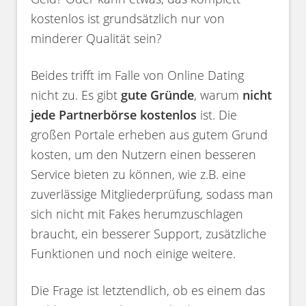
kostenlos ist grundsätzlich nur von
minderer Qualität sein?
Beides trifft im Falle von Online Dating
nicht zu. Es gibt
gute Gründe
, warum
nicht
jede Partnerbörse kostenlos
ist. Die
großen Portale erheben aus gutem Grund
kosten, um den Nutzern einen besseren
Service bieten zu können, wie z.B. eine
zuverlässige Mitgliederprüfung, sodass man
sich nicht mit Fakes herumzuschlagen
braucht, ein besserer Support, zusätzliche
Funktionen und noch einige weitere.
Die Frage ist letztendlich, ob es einem das