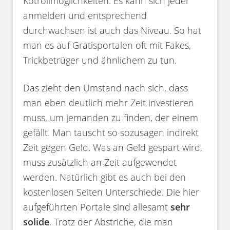
Kotrollmöglichkeiten. Es kann sich jeder
anmelden und entsprechend
durchwachsen ist auch das Niveau. So hat
man es auf Gratisportalen oft mit Fakes,
Trickbetrüger und ähnlichem zu tun.
Das zieht den Umstand nach sich, dass
man eben deutlich mehr Zeit investieren
muss, um jemanden zu finden, der einem
gefällt. Man tauscht so sozusagen indirekt
Zeit gegen Geld. Was an Geld gespart wird,
muss zusätzlich an Zeit aufgewendet
werden. Natürlich gibt es auch bei den
kostenlosen Seiten Unterschiede. Die hier
aufgeführten Portale sind allesamt
sehr
solide
. Trotz der Abstriche, die man