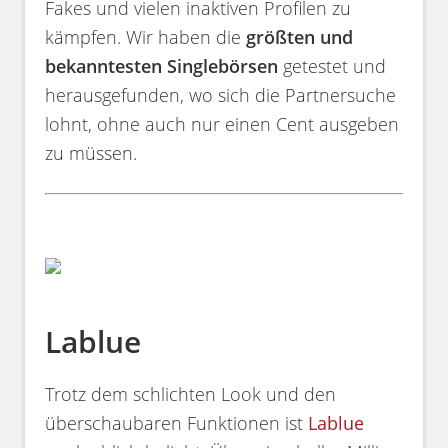
Fakes und vielen inaktiven Profilen zu
kämpfen. Wir haben die
größten und
bekanntesten Singlebörsen
getestet und
herausgefunden, wo sich die Partnersuche
lohnt, ohne auch nur einen Cent ausgeben
zu müssen.
Lablue
Trotz dem schlichten Look und den
überschaubaren Funktionen ist
Lablue