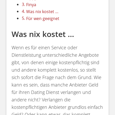
Finya
Was nix kostet …
Für wen geeignet
Was nix kostet …
Wenn es für einen Service oder
Dienstleistung unterschiedliche Angebote
gibt, von denen einige kostenpflichtig sind
und andere komplett kostenlos, so stellt
sich sofort die Frage nach dem Grund. Wie
kann es sein, dass manche Anbieter Geld
für ihren Dating Dienst verlangen und
andere nicht? Verlangen die
kostenpflichtigen Anbieter grundlos einfach
Geld? Oder kann etwas, das komplett