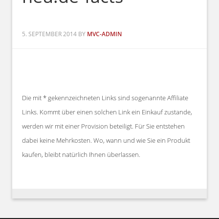
5. SEPTEMBER 2014
BY
MVC-ADMIN
Die mit * gekennzeichneten Links sind sogenannte Affiliate
Links. Kommt über einen solchen Link ein Einkauf zustande,
werden wir mit einer Provision beteiligt. Für Sie entstehen
dabei keine Mehrkosten. Wo, wann und wie Sie ein Produkt
kaufen, bleibt natürlich Ihnen überlassen.