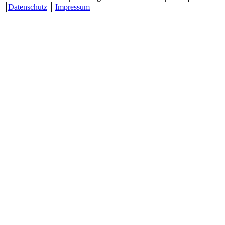
⎮
Datenschutz
⎮
Impressum